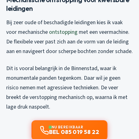
leidingen
Bij zeer oude of beschadigde leidingen kies ik vaak
voor mechanische
ontstopping
met een veermachine.
De flexibele veer past zich aan de vorm van de leiding
aan en navigeert door scherpe bochten zonder schade.
Dit is vooral belangrijk in de Binnenstad, waar ik
monumentale panden tegenkom. Daar wil je geen
risico nemen met agressieve technieken. De veer
breekt de verstopping mechanisch op, waarna ik met
lage druk naspoelt.
NU BEREIKBAAR
BEL 085 019 58 22