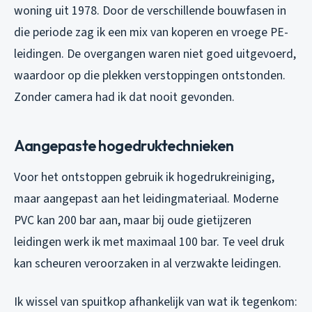
woning uit 1978. Door de verschillende bouwfasen in
die periode zag ik een mix van koperen en vroege PE-
leidingen. De overgangen waren niet goed uitgevoerd,
waardoor op die plekken verstoppingen ontstonden.
Zonder camera had ik dat nooit gevonden.
Aangepaste hogedruktechnieken
Voor het ontstoppen gebruik ik hogedrukreiniging,
maar aangepast aan het leidingmateriaal. Moderne
PVC kan 200 bar aan, maar bij oude gietijzeren
leidingen werk ik met maximaal 100 bar. Te veel druk
kan scheuren veroorzaken in al verzwakte leidingen.
Ik wissel van spuitkop afhankelijk van wat ik tegenkom: