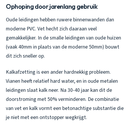
Ophoping door jarenlang gebruik
Oude leidingen hebben ruwere binnenwanden dan
moderne PVC. Vet hecht zich daaraan veel
gemakkelijker. In de smalle leidingen van oude huizen
(vaak 40mm in plaats van de moderne 50mm) bouwt
dit zich sneller op.
Kalkafzetting is een ander hardnekkig probleem.
Vianen heeft relatief hard water, en in oude metalen
leidingen slaat kalk neer. Na 30-40 jaar kan dit de
doorstroming met 50% verminderen. De combinatie
van vet en kalk vormt een betonachtige substantie die
je niet met een ontstopper wegkrijgt.