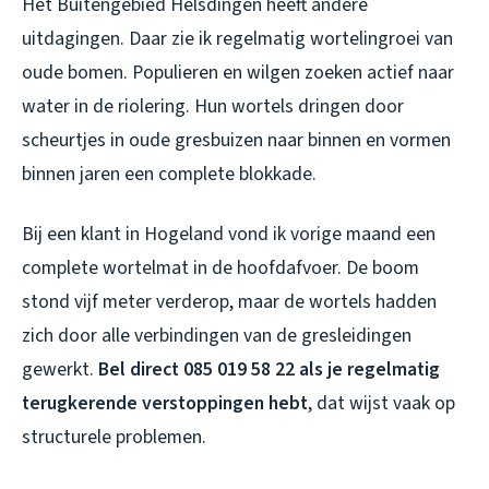
Het Buitengebied Helsdingen heeft andere
uitdagingen. Daar zie ik regelmatig wortelingroei van
oude bomen. Populieren en wilgen zoeken actief naar
water in de riolering. Hun wortels dringen door
scheurtjes in oude gresbuizen naar binnen en vormen
binnen jaren een complete blokkade.
Bij een klant in Hogeland vond ik vorige maand een
complete wortelmat in de hoofdafvoer. De boom
stond vijf meter verderop, maar de wortels hadden
zich door alle verbindingen van de gresleidingen
gewerkt.
Bel direct 085 019 58 22 als je regelmatig
terugkerende verstoppingen hebt
, dat wijst vaak op
structurele problemen.