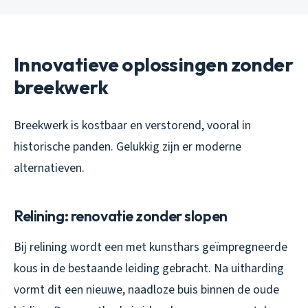
Innovatieve oplossingen zonder
breekwerk
Breekwerk is kostbaar en verstorend, vooral in
historische panden. Gelukkig zijn er moderne
alternatieven.
Relining: renovatie zonder slopen
Bij relining wordt een met kunsthars geïmpregneerde
kous in de bestaande leiding gebracht. Na uitharding
vormt dit een nieuwe, naadloze buis binnen de oude