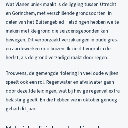
Wat Vianen uniek maakt is de ligging tussen Utrecht
en Gorinchem, met verschillende grondsoorten. In
delen van het Buitengebied Helsdingen hebben we te
maken met kleigrond die seizoensgebonden kan
bewegen. Dit veroorzaakt verzakkingen in oude gres-
en aardewerken rioolbuizen. Ik zie dit vooral in de
herfst, als de grond verzadigd raakt door regen.
Trouwens, de gemengde riolering in veel oude wijken
speelt ook een rol. Regenwater en afvalwater gaan
door dezelfde leidingen, wat bij hevige regenval extra
belasting geeft. En die hebben we in oktober genoeg
gehad dit jaar.