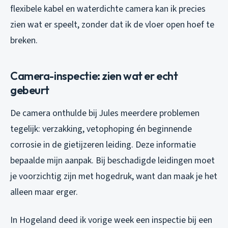
flexibele kabel en waterdichte camera kan ik precies
zien wat er speelt, zonder dat ik de vloer open hoef te
breken.
Camera-inspectie: zien wat er echt
gebeurt
De camera onthulde bij Jules meerdere problemen
tegelijk: verzakking, vetophoping én beginnende
corrosie in de gietijzeren leiding. Deze informatie
bepaalde mijn aanpak. Bij beschadigde leidingen moet
je voorzichtig zijn met hogedruk, want dan maak je het
alleen maar erger.
In Hogeland deed ik vorige week een inspectie bij een