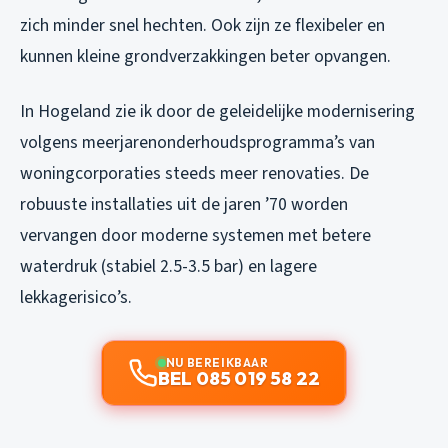
zich minder snel hechten. Ook zijn ze flexibeler en
kunnen kleine grondverzakkingen beter opvangen.
In Hogeland zie ik door de geleidelijke modernisering
volgens meerjarenonderhoudsprogramma’s van
woningcorporaties steeds meer renovaties. De
robuuste installaties uit de jaren ’70 worden
vervangen door moderne systemen met betere
waterdruk (stabiel 2.5-3.5 bar) en lagere
lekkagerisico’s.
NU BEREIKBAAR
BEL 085 019 58 22