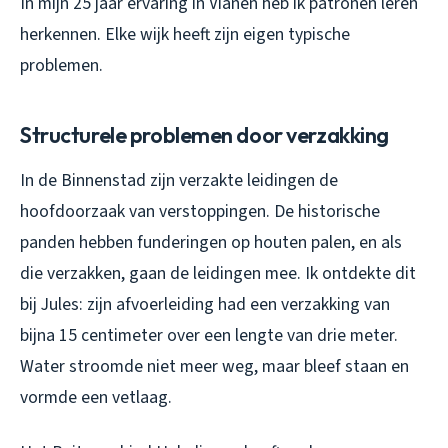
In mijn 25 jaar ervaring in Vianen heb ik patronen leren
herkennen. Elke wijk heeft zijn eigen typische
problemen.
Structurele problemen door verzakking
In de Binnenstad zijn verzakte leidingen de
hoofdoorzaak van verstoppingen. De historische
panden hebben funderingen op houten palen, en als
die verzakken, gaan de leidingen mee. Ik ontdekte dit
bij Jules: zijn afvoerleiding had een verzakking van
bijna 15 centimeter over een lengte van drie meter.
Water stroomde niet meer weg, maar bleef staan en
vormde een vetlaag.