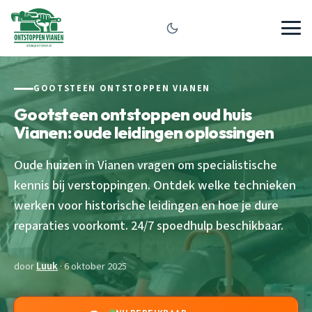
GOOTSTEEN ONTSTOPPEN VIANEN
Gootsteen ontstoppen oud huis
Vianen: oude leidingen oplossingen
Oude huizen in Vianen vragen om specialistische
kennis bij verstoppingen. Ontdek welke technieken
werken voor historische leidingen en hoe je dure
reparaties voorkomt. 24/7 spoedhulp beschikbaar.
door
Luuk
· 6 oktober 2025