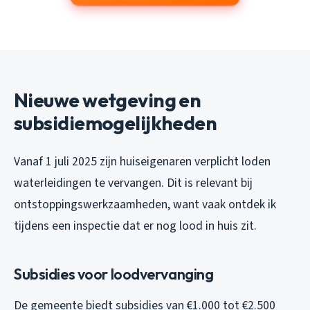
Nieuwe wetgeving en
subsidiemogelijkheden
Vanaf 1 juli 2025 zijn huiseigenaren verplicht loden
waterleidingen te vervangen. Dit is relevant bij
ontstoppingswerkzaamheden, want vaak ontdek ik
tijdens een inspectie dat er nog lood in huis zit.
Subsidies voor loodvervanging
De gemeente biedt subsidies van €1.000 tot €2.500