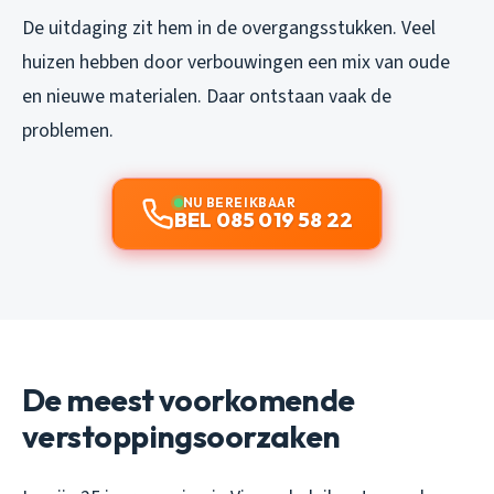
De uitdaging zit hem in de overgangsstukken. Veel
huizen hebben door verbouwingen een mix van oude
en nieuwe materialen. Daar ontstaan vaak de
problemen.
NU BEREIKBAAR
BEL 085 019 58 22
De meest voorkomende
verstoppingsoorzaken