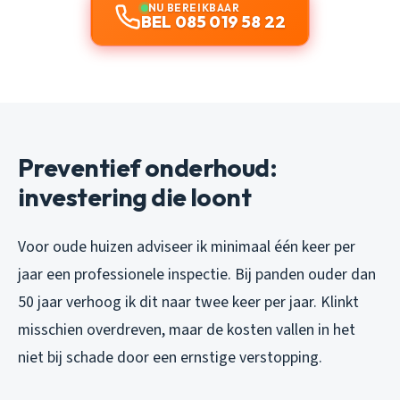
NU BEREIKBAAR
BEL 085 019 58 22
Preventief onderhoud:
investering die loont
Voor oude huizen adviseer ik minimaal één keer per
jaar een professionele inspectie. Bij panden ouder dan
50 jaar verhoog ik dit naar twee keer per jaar. Klinkt
misschien overdreven, maar de kosten vallen in het
niet bij schade door een ernstige verstopping.