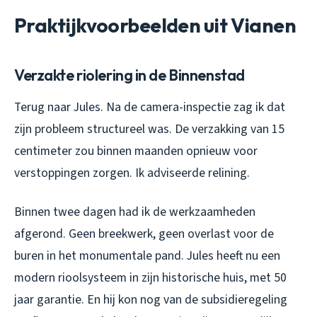
Praktijkvoorbeelden uit Vianen
Verzakte riolering in de Binnenstad
Terug naar Jules. Na de camera-inspectie zag ik dat
zijn probleem structureel was. De verzakking van 15
centimeter zou binnen maanden opnieuw voor
verstoppingen zorgen. Ik adviseerde relining.
Binnen twee dagen had ik de werkzaamheden
afgerond. Geen breekwerk, geen overlast voor de
buren in het monumentale pand. Jules heeft nu een
modern rioolsysteem in zijn historische huis, met 50
jaar garantie. En hij kon nog van de subsidieregeling