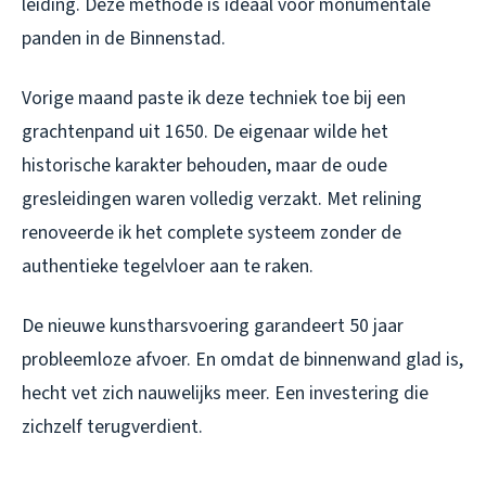
leiding. Deze methode is ideaal voor monumentale
panden in de Binnenstad.
Vorige maand paste ik deze techniek toe bij een
grachtenpand uit 1650. De eigenaar wilde het
historische karakter behouden, maar de oude
gresleidingen waren volledig verzakt. Met relining
renoveerde ik het complete systeem zonder de
authentieke tegelvloer aan te raken.
De nieuwe kunstharsvoering garandeert 50 jaar
probleemloze afvoer. En omdat de binnenwand glad is,
hecht vet zich nauwelijks meer. Een investering die
zichzelf terugverdient.