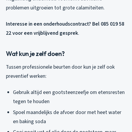
problemen uitgroeien tot grote calamiteiten.
Interesse in een onderhoudscontract? Bel 085 019 58
22 voor een vrijblijvend gesprek
.
Wat kun je zelf doen?
Tussen professionele beurten door kun je zelf ook
preventief werken:
Gebruik altijd een gootsteenzeefje om etensresten
tegen te houden
Spoel maandelijks de afvoer door met heet water
en baking soda