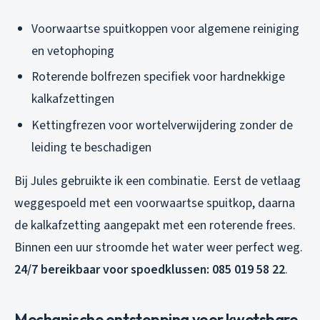
Voorwaartse spuitkoppen voor algemene reiniging
en vetophoping
Roterende bolfrezen specifiek voor hardnekkige
kalkafzettingen
Kettingfrezen voor wortelverwijdering zonder de
leiding te beschadigen
Bij Jules gebruikte ik een combinatie. Eerst de vetlaag
weggespoeld met een voorwaartse spuitkop, daarna
de kalkafzetting aangepakt met een roterende frees.
Binnen een uur stroomde het water weer perfect weg.
24/7 bereikbaar voor spoedklussen: 085 019 58 22
.
Mechanische ontstopping voor kwetsbare