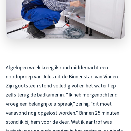
Afgelopen week kreeg ik rond middernacht een
noodoproep van Jules uit de Binnenstad van Vianen.
Zijn gootsteen stond volledig vol en het water liep
zelfs terug de badkamer in. “Ik heb morgenochtend
vroeg een belangrijke afspraak,” zei hij, “dit moet
vanavond nog opgelost worden.” Binnen 25 minuten
stond ik bij hem voor de deur. Wat ik aantrof was