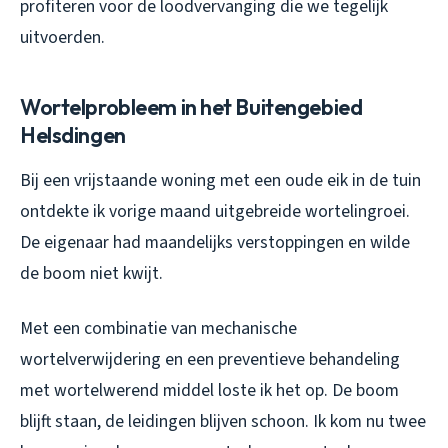
profiteren voor de loodvervanging die we tegelijk
uitvoerden.
Wortelprobleem in het Buitengebied
Helsdingen
Bij een vrijstaande woning met een oude eik in de tuin
ontdekte ik vorige maand uitgebreide wortelingroei.
De eigenaar had maandelijks verstoppingen en wilde
de boom niet kwijt.
Met een combinatie van mechanische
wortelverwijdering en een preventieve behandeling
met wortelwerend middel loste ik het op. De boom
blijft staan, de leidingen blijven schoon. Ik kom nu twee