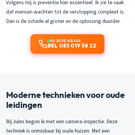
Volgens mij is preventie hier essentieel. Ik zie te vaak
dat mensen wachten tot de verstopping compleet is.
Dan is de schade al groter en de oplossing duurder.
NU BEREIKBAAR
BEL 085 019 58 22
Moderne technieken voor oude
leidingen
Bij Jules begon ik met een camera-inspectie. Deze
techniek is onmisbaar bij oude huizen. Met een