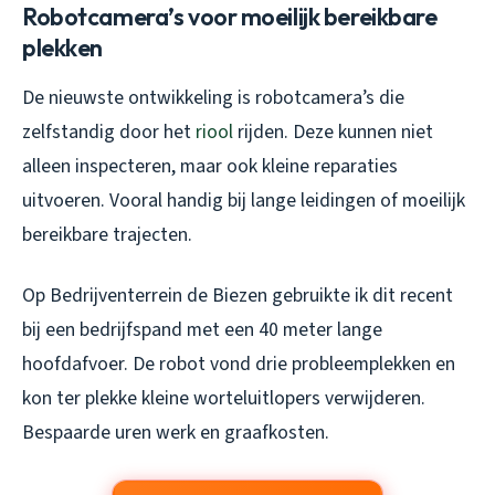
Robotcamera’s voor moeilijk bereikbare
plekken
De nieuwste ontwikkeling is robotcamera’s die
zelfstandig door het
riool
rijden. Deze kunnen niet
alleen inspecteren, maar ook kleine reparaties
uitvoeren. Vooral handig bij lange leidingen of moeilijk
bereikbare trajecten.
Op Bedrijventerrein de Biezen gebruikte ik dit recent
bij een bedrijfspand met een 40 meter lange
hoofdafvoer. De robot vond drie probleemplekken en
kon ter plekke kleine worteluitlopers verwijderen.
Bespaarde uren werk en graafkosten.