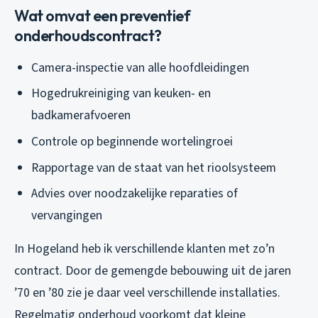
Wat omvat een preventief
onderhoudscontract?
Camera-inspectie van alle hoofdleidingen
Hogedrukreiniging van keuken- en
badkamerafvoeren
Controle op beginnende wortelingroei
Rapportage van de staat van het rioolsysteem
Advies over noodzakelijke reparaties of
vervangingen
In Hogeland heb ik verschillende klanten met zo’n
contract. Door de gemengde bebouwing uit de jaren
’70 en ’80 zie je daar veel verschillende installaties.
Regelmatig onderhoud voorkomt dat kleine