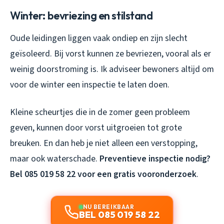
Winter: bevriezing en stilstand
Oude leidingen liggen vaak ondiep en zijn slecht
geïsoleerd. Bij vorst kunnen ze bevriezen, vooral als er
weinig doorstroming is. Ik adviseer bewoners altijd om
voor de winter een inspectie te laten doen.
Kleine scheurtjes die in de zomer geen probleem
geven, kunnen door vorst uitgroeien tot grote
breuken. En dan heb je niet alleen een verstopping,
maar ook waterschade.
Preventieve inspectie nodig?
Bel 085 019 58 22 voor een gratis vooronderzoek
.
NU BEREIKBAAR
BEL 085 019 58 22