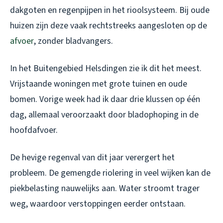
dakgoten en regenpijpen in het rioolsysteem. Bij oude
huizen zijn deze vaak rechtstreeks aangesloten op de
afvoer
, zonder bladvangers.
In het Buitengebied Helsdingen zie ik dit het meest.
Vrijstaande woningen met grote tuinen en oude
bomen. Vorige week had ik daar drie klussen op één
dag, allemaal veroorzaakt door bladophoping in de
hoofdafvoer.
De hevige regenval van dit jaar verergert het
probleem. De gemengde riolering in veel wijken kan de
piekbelasting nauwelijks aan. Water stroomt trager
weg, waardoor verstoppingen eerder ontstaan.