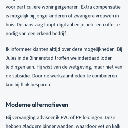
voor particuliere woningeigenaren. Extra compensatie
is mogelijk bij jonge kinderen of zwangere vrouwen in
huis. De aanvraag loopt digitaal en je hebt een offerte
nodig van een erkend bedrijf.
Ik informeer klanten altijd over deze mogelijkheden. Bij
Jules in de Binnenstad troffen we inderdaad loden
leidingen aan. Hij wist van de wetgeving, maar niet van
de subsidie. Door de werkzaamheden te combineren
kon hij flink besparen.
Moderne alternatieven
Bij vervanging adviseer ik PVC of PP-leidingen. Deze
hebben gladdere binnenwanden, waardoor vet en kalk