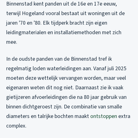
Binnenstad kent panden uit de 16e en 17e eeuw,
terwijl Hogeland vooral bestaat uit woningen uit de
jaren ’70 en ’80. Elk tijdperk bracht zijn eigen
leidingmaterialen en installatiemethoden met zich
mee.
In de oudste panden van de Binnenstad tref ik
regelmatig loden waterleidingen aan. Vanaf juli 2025
moeten deze wettelijk vervangen worden, maar veel
eigenaren weten dit nog niet. Daarnaast zie ik vaak
gietijzeren afvoerleidingen die na 80 jaar gebruik van
binnen dichtgeroest zijn. De combinatie van smalle
diameters en talrijke bochten maakt
ontstoppen
extra
complex.