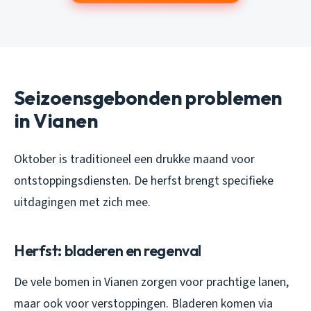
Seizoensgebonden problemen
in Vianen
Oktober is traditioneel een drukke maand voor
ontstoppingsdiensten. De herfst brengt specifieke
uitdagingen met zich mee.
Herfst: bladeren en regenval
De vele bomen in Vianen zorgen voor prachtige lanen,
maar ook voor verstoppingen. Bladeren komen via