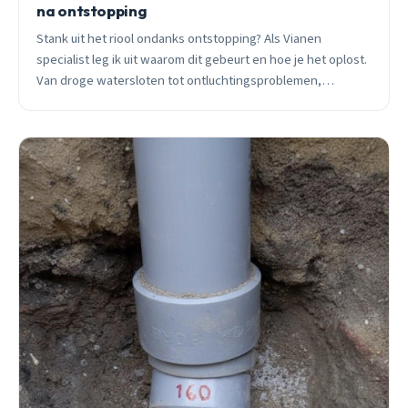
na ontstopping
Stank uit het riool ondanks ontstopping? Als Vianen
specialist leg ik uit waarom dit gebeurt en hoe je het oplost.
Van droge watersloten tot ontluchtingsproblemen,
praktische oplossingen voor elke wijk.