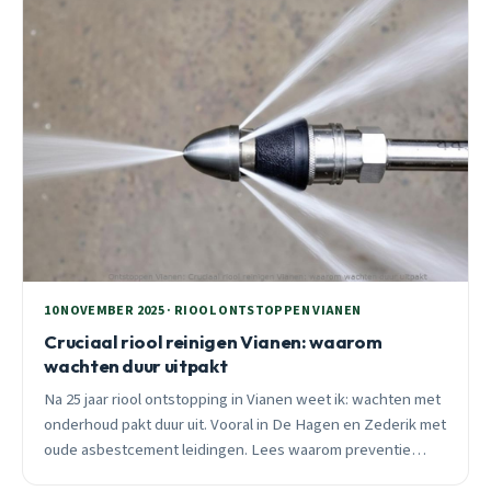
10 NOVEMBER 2025 · RIOOL ONTSTOPPEN VIANEN
Cruciaal riool reinigen Vianen: waarom
wachten duur uitpakt
Na 25 jaar riool ontstopping in Vianen weet ik: wachten met
onderhoud pakt duur uit. Vooral in De Hagen en Zederik met
oude asbestcement leidingen. Lees waarom preventie
loont.