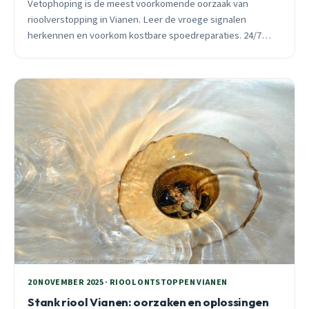
Vetophoping is de meest voorkomende oorzaak van
rioolverstopping in Vianen. Leer de vroege signalen
herkennen en voorkom kostbare spoedreparaties. 24/7
bereikbaar.
20 NOVEMBER 2025 · RIOOL ONTSTOPPEN VIANEN
Stank riool Vianen: oorzaken en oplossingen