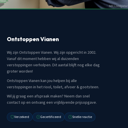
Ontstoppen Vianen
Wij zijn Ontstoppen Vianen. Wij zijn opgericht in 2002.
Vanaf dit moment hebben wij al duizenden
verstoppingen verholpen. Dit aantal blijft nog elke dag
groter worden!
Ontstoppen Vianen kan jou helpen bij alle
verstoppingen in het riool, toilet, afvoer & gootsteen.
Wil jij graag een afspraak maken? Neem dan snel
contact op en ontvang een vrijblijvende prijsopgave.
Verzekerd
Gecertificeerd
Snelle reactie