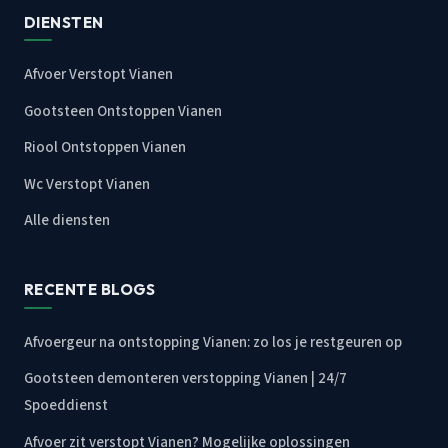
DIENSTEN
Afvoer Verstopt Vianen
Gootsteen Ontstoppen Vianen
Riool Ontstoppen Vianen
Wc Verstopt Vianen
Alle diensten
RECENTE BLOGS
Afvoergeur na ontstopping Vianen: zo los je restgeuren op
Gootsteen demonteren verstopping Vianen | 24/7
Spoeddienst
Afvoer zit verstopt Vianen? Mogelijke oplossingen