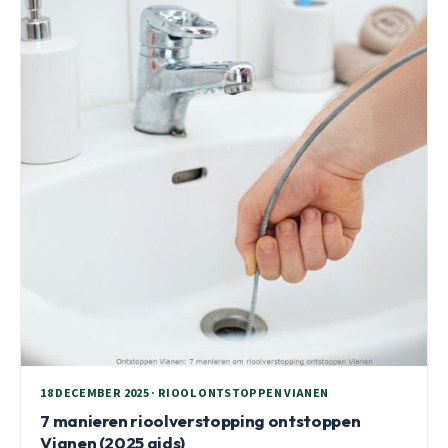
18 DECEMBER 2025 · RIOOL ONTSTOPPEN VIANEN
7 manieren rioolverstopping ontstoppen
Vianen (2025 gids)