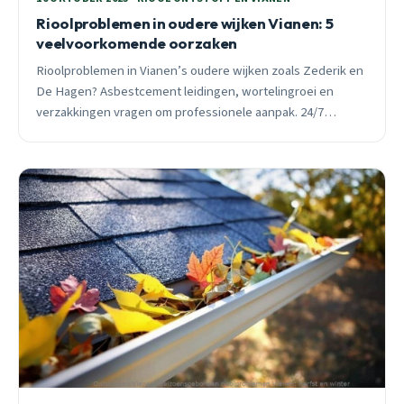
Rioolproblemen in oudere wijken Vianen: 5
veelvoorkomende oorzaken
Rioolproblemen in Vianen’s oudere wijken zoals Zederik en
De Hagen? Asbestcement leidingen, wortelingroei en
verzakkingen vragen om professionele aanpak. 24/7
bereikbaar.