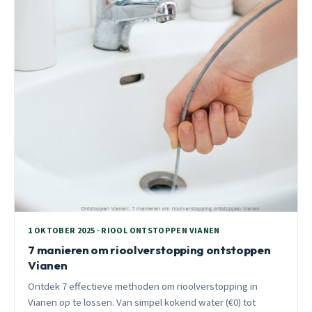
1 OKTOBER 2025 · RIOOL ONTSTOPPEN VIANEN
7 manieren om rioolverstopping ontstoppen
Vianen
Ontdek 7 effectieve methoden om rioolverstopping in
Vianen op te lossen. Van simpel kokend water (€0) tot