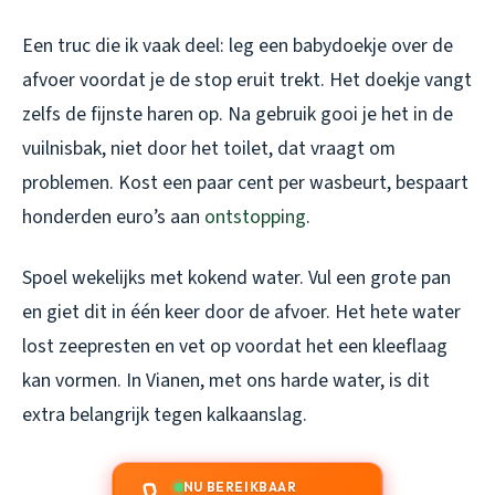
Een truc die ik vaak deel: leg een babydoekje over de
afvoer voordat je de stop eruit trekt. Het doekje vangt
zelfs de fijnste haren op. Na gebruik gooi je het in de
vuilnisbak, niet door het toilet, dat vraagt om
problemen. Kost een paar cent per wasbeurt, bespaart
honderden euro’s aan
ontstopping
.
Spoel wekelijks met kokend water. Vul een grote pan
en giet dit in één keer door de afvoer. Het hete water
lost zeepresten en vet op voordat het een kleeflaag
kan vormen. In Vianen, met ons harde water, is dit
extra belangrijk tegen kalkaanslag.
NU BEREIKBAAR