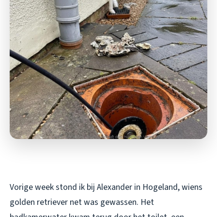
Vorige week stond ik bij Alexander in Hogeland, wiens
golden retriever net was gewassen. Het