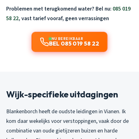
Problemen met terugkomend water? Bel nu:
085 019
58 22
, vast tarief vooraf, geen verrassingen
NU BEREIKBAAR
BEL 085 019 58 22
Wijk-specifieke uitdagingen
Blankenborch heeft de oudste leidingen in Vianen. Ik
kom daar wekelijks voor verstoppingen, vaak door de
combinatie van oude gietijzeren buizen en harde