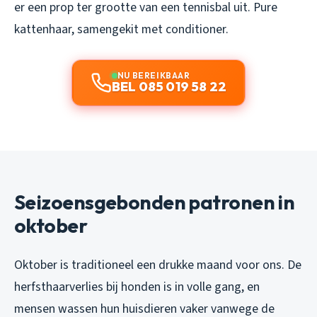
er een prop ter grootte van een tennisbal uit. Pure
kattenhaar, samengekit met conditioner.
NU BEREIKBAAR
BEL 085 019 58 22
Seizoensgebonden patronen in
oktober
Oktober is traditioneel een drukke maand voor ons. De
herfsthaarverlies bij honden is in volle gang, en
mensen wassen hun huisdieren vaker vanwege de