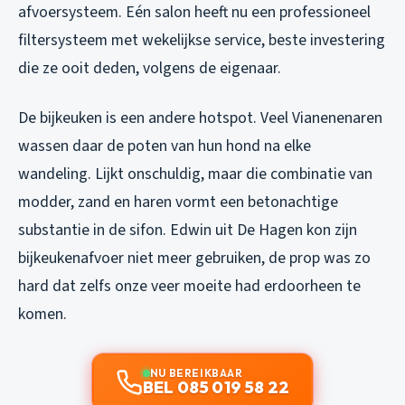
afvoersysteem. Eén salon heeft nu een professioneel
filtersysteem met wekelijkse service, beste investering
die ze ooit deden, volgens de eigenaar.
De bijkeuken is een andere hotspot. Veel Vianenenaren
wassen daar de poten van hun hond na elke
wandeling. Lijkt onschuldig, maar die combinatie van
modder, zand en haren vormt een betonachtige
substantie in de sifon. Edwin uit De Hagen kon zijn
bijkeukenafvoer niet meer gebruiken, de prop was zo
hard dat zelfs onze veer moeite had erdoorheen te
komen.
NU BEREIKBAAR
BEL 085 019 58 22