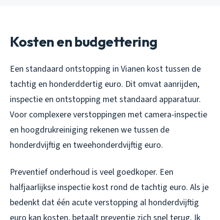
Kosten en budgettering
Een standaard ontstopping in Vianen kost tussen de
tachtig en honderddertig euro. Dit omvat aanrijden,
inspectie en ontstopping met standaard apparatuur.
Voor complexere verstoppingen met camera-inspectie
en hoogdrukreiniging rekenen we tussen de
honderdvijftig en tweehonderdvijftig euro.
Preventief onderhoud is veel goedkoper. Een
halfjaarlijkse inspectie kost rond de tachtig euro. Als je
bedenkt dat één acute verstopping al honderdvijftig
euro kan kosten, betaalt preventie zich snel terug. Ik