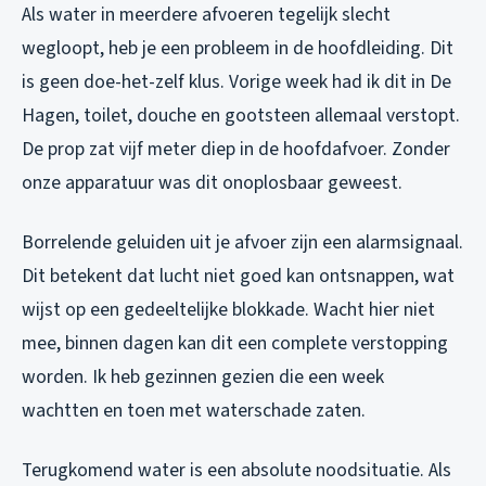
Als water in meerdere afvoeren tegelijk slecht
wegloopt, heb je een probleem in de hoofdleiding. Dit
is geen doe-het-zelf klus. Vorige week had ik dit in De
Hagen, toilet, douche en gootsteen allemaal verstopt.
De prop zat vijf meter diep in de hoofdafvoer. Zonder
onze apparatuur was dit onoplosbaar geweest.
Borrelende geluiden uit je afvoer zijn een alarmsignaal.
Dit betekent dat lucht niet goed kan ontsnappen, wat
wijst op een gedeeltelijke blokkade. Wacht hier niet
mee, binnen dagen kan dit een complete verstopping
worden. Ik heb gezinnen gezien die een week
wachtten en toen met waterschade zaten.
Terugkomend water is een absolute noodsituatie. Als