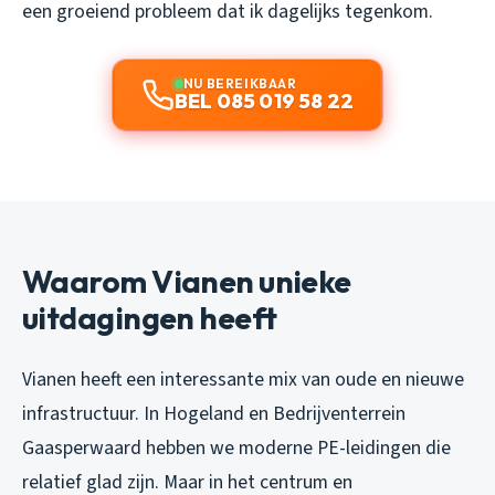
een groeiend probleem dat ik dagelijks tegenkom.
NU BEREIKBAAR
BEL 085 019 58 22
Waarom Vianen unieke
uitdagingen heeft
Vianen heeft een interessante mix van oude en nieuwe
infrastructuur. In Hogeland en Bedrijventerrein
Gaasperwaard hebben we moderne PE-leidingen die
relatief glad zijn. Maar in het centrum en