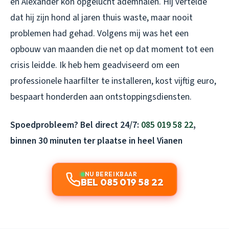
en Alexander kon opgelucht ademhalen. Hij vertelde
dat hij zijn hond al jaren thuis waste, maar nooit
problemen had gehad. Volgens mij was het een
opbouw van maanden die net op dat moment tot een
crisis leidde. Ik heb hem geadviseerd om een
professionele haarfilter te installeren, kost vijftig euro,
bespaart honderden aan ontstoppingsdiensten.
Spoedprobleem? Bel direct 24/7:
085 019 58 22
,
binnen 30 minuten ter plaatse in heel Vianen
NU BEREIKBAAR
BEL 085 019 58 22