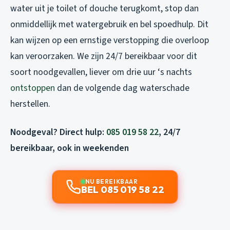
water uit je toilet of douche terugkomt, stop dan
onmiddellijk met watergebruik en bel spoedhulp. Dit
kan wijzen op een ernstige verstopping die overloop
kan veroorzaken. We zijn 24/7 bereikbaar voor dit
soort noodgevallen, liever om drie uur ‘s nachts
ontstoppen
dan de volgende dag waterschade
herstellen.
Noodgeval? Direct hulp:
085 019 58 22
, 24/7
bereikbaar, ook in weekenden
NU BEREIKBAAR
BEL 085 019 58 22