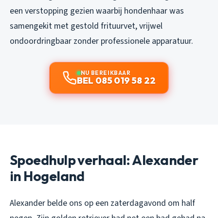
een verstopping gezien waarbij hondenhaar was
samengekit met gestold frituurvet, vrijwel
ondoordringbaar zonder professionele apparatuur.
NU BEREIKBAAR
BEL 085 019 58 22
Spoedhulp verhaal: Alexander
in Hogeland
Alexander belde ons op een zaterdagavond om half