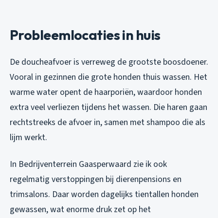
Probleemlocaties in huis
De doucheafvoer is verreweg de grootste boosdoener.
Vooral in gezinnen die grote honden thuis wassen. Het
warme water opent de haarporiën, waardoor honden
extra veel verliezen tijdens het wassen. Die haren gaan
rechtstreeks de afvoer in, samen met shampoo die als
lijm werkt.
In Bedrijventerrein Gaasperwaard zie ik ook
regelmatig verstoppingen bij dierenpensions en
trimsalons. Daar worden dagelijks tientallen honden
gewassen, wat enorme druk zet op het