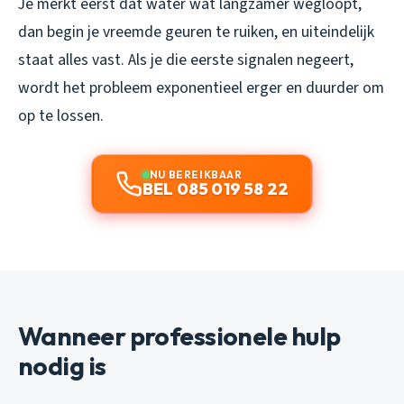
Je merkt eerst dat water wat langzamer wegloopt,
dan begin je vreemde geuren te ruiken, en uiteindelijk
staat alles vast. Als je die eerste signalen negeert,
wordt het probleem exponentieel erger en duurder om
op te lossen.
NU BEREIKBAAR
BEL 085 019 58 22
Wanneer professionele hulp
nodig is