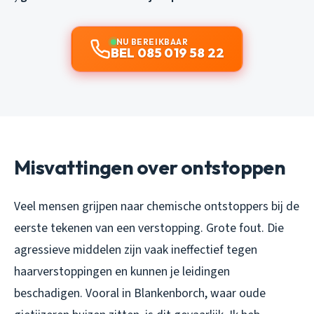
NU BEREIKBAAR
BEL 085 019 58 22
Misvattingen over ontstoppen
Veel mensen grijpen naar chemische ontstoppers bij de
eerste tekenen van een verstopping. Grote fout. Die
agressieve middelen zijn vaak ineffectief tegen
haarverstoppingen en kunnen je leidingen
beschadigen. Vooral in Blankenborch, waar oude