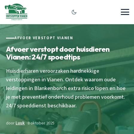
AFVOER VERSTOPT VIANEN
Afvoer verstopt door huisdieren
Vianen: 24/7 spoedtips
Huisdierharen veroorzaken hardnekkige
verstoppingen in Vianen. Ontdek waarom oude
leidingen in Blankenborch extra risico lopen en hoe
je met preventief onderhoud problemen voorkomt.
24/7 spoeddienst beschikbaar.
door
Luuk
· 8 oktober 2025