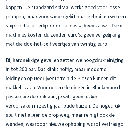
koppen. De standaard spiraal werkt goed voor losse
proppen, maar voor samengekit haar gebruiken we een
snijkop die letterlijk door de massa heen kauwt. Deze
machines kosten duizenden euro’s, geen vergelijking
met die doe-het-zelf veertjes van twintig euro.
Bij hardnekkige gevallen zetten we hoogdrukreiniging
in tot 200 bar. Dat klinkt heftig, maar moderne
leidingen op Bedrijventerrein de Biezen kunnen dit
makkelijk aan. Voor oudere leidingen in Blankenborch
passen we de druk aan, je wilt geen lekken
veroorzaken in zestig jaar oude buizen. De hogedruk
spuit niet alleen de prop weg, maar reinigt ook de
wanden, waardoor nieuwe ophoping wordt vertraagd.