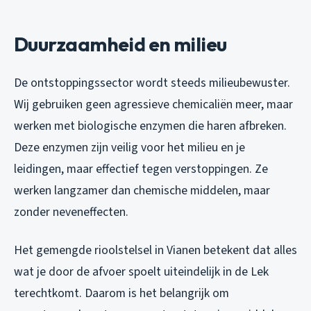
Duurzaamheid en milieu
De ontstoppingssector wordt steeds milieubewuster.
Wij gebruiken geen agressieve chemicaliën meer, maar
werken met biologische enzymen die haren afbreken.
Deze enzymen zijn veilig voor het milieu en je
leidingen, maar effectief tegen verstoppingen. Ze
werken langzamer dan chemische middelen, maar
zonder neveneffecten.
Het gemengde rioolstelsel in Vianen betekent dat alles
wat je door de afvoer spoelt uiteindelijk in de Lek
terechtkomt. Daarom is het belangrijk om