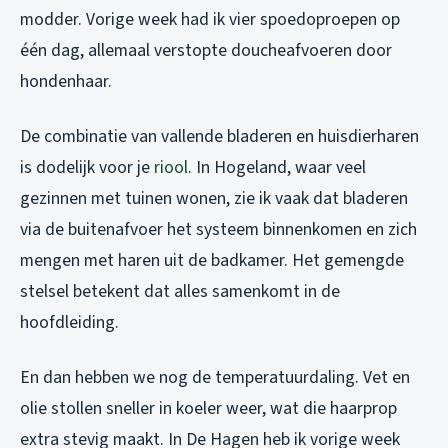
modder. Vorige week had ik vier spoedoproepen op
één dag, allemaal verstopte doucheafvoeren door
hondenhaar.
De combinatie van vallende bladeren en huisdierharen
is dodelijk voor je
riool
. In Hogeland, waar veel
gezinnen met tuinen wonen, zie ik vaak dat bladeren
via de buitenafvoer het systeem binnenkomen en zich
mengen met haren uit de badkamer. Het gemengde
stelsel betekent dat alles samenkomt in de
hoofdleiding.
En dan hebben we nog de temperatuurdaling. Vet en
olie stollen sneller in koeler weer, wat die haarprop
extra stevig maakt. In De Hagen heb ik vorige week