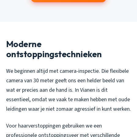
Moderne
ontstoppingstechnieken
We beginnen altijd met camera-inspectie. Die flexibele
camera van 30 meter geeft ons een helder beeld van
wat er precies aan de hand is. In Vianen is dit
essentieel, omdat we vaak te maken hebben met oude
leidingen waar je niet zomaar agressief in kunt werken.
Voor haarverstoppingen gebruiken we een
professionele ontstoppingsveer met verschillende