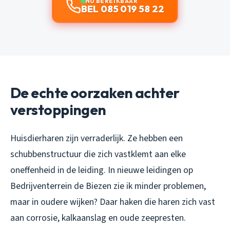
NU BEREIKBAAR
BEL 085 019 58 22
De echte oorzaken achter
verstoppingen
Huisdierharen zijn verraderlijk. Ze hebben een
schubbenstructuur die zich vastklemt aan elke
oneffenheid in de leiding. In nieuwe leidingen op
Bedrijventerrein de Biezen zie ik minder problemen,
maar in oudere wijken? Daar haken die haren zich vast
aan corrosie, kalkaanslag en oude zeepresten.