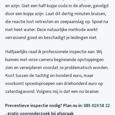
en azijn. Giet een half kopje soda in de afvoer, gevolgd
door een kopje azijn. Laat dit dertig minuten bruisen,
die reactie lost vetresten en zeepaanslag op. Spoel na
met heet water. Deze natuurlijke methode werkt
verrassend goed en beschadigt je leidingen niet.
Halfjaarlijks raad ik professionele inspectie aan. Wij
kunnen met onze camera beginnende opstoppingen
zien en verwijderen voordat ze problematisch worden.
Kost tussen de tachtig en honderd euro, maar
voorkomt spoedoproepen van driehonderd euro op
zaterdagavond. Volgens mij is dat een no-brainer.
Preventieve inspectie nodig? Plan nu in:
085 019 58 22
, gratis vooronderzoek bij afspraak