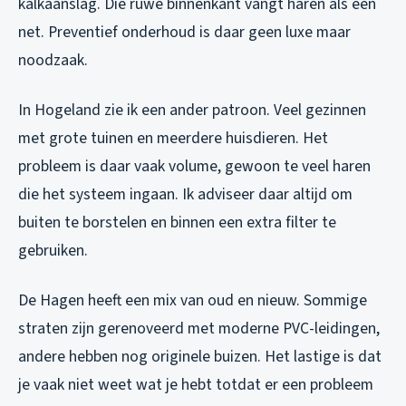
kalkaanslag. Die ruwe binnenkant vangt haren als een
net. Preventief onderhoud is daar geen luxe maar
noodzaak.
In Hogeland zie ik een ander patroon. Veel gezinnen
met grote tuinen en meerdere huisdieren. Het
probleem is daar vaak volume, gewoon te veel haren
die het systeem ingaan. Ik adviseer daar altijd om
buiten te borstelen en binnen een extra filter te
gebruiken.
De Hagen heeft een mix van oud en nieuw. Sommige
straten zijn gerenoveerd met moderne PVC-leidingen,
andere hebben nog originele buizen. Het lastige is dat
je vaak niet weet wat je hebt totdat er een probleem