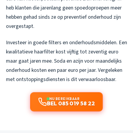
heb klanten die jarenlang geen spoedoproepen meer
hebben gehad sinds ze op preventief onderhoud zijn
overgestapt.
Investeer in goede filters en onderhoudsmiddelen. Een
kwalitatieve haarfilter kost vijftig tot zeventig euro
maar gaat jaren mee. Soda en azijn voor maandelijks
onderhoud kosten een paar euro per jaar. Vergeleken
met ontstoppingsdiensten is dit verwaarloosbaar.
NU BEREIKBAAR
BEL 085 019 58 22