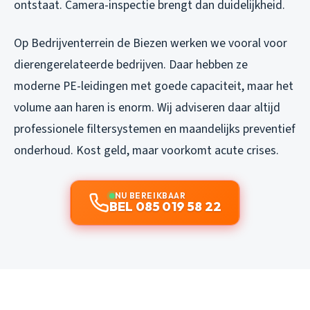
ontstaat. Camera-inspectie brengt dan duidelijkheid.
Op Bedrijventerrein de Biezen werken we vooral voor
dierengerelateerde bedrijven. Daar hebben ze
moderne PE-leidingen met goede capaciteit, maar het
volume aan haren is enorm. Wij adviseren daar altijd
professionele filtersystemen en maandelijks preventief
onderhoud. Kost geld, maar voorkomt acute crises.
NU BEREIKBAAR
BEL 085 019 58 22