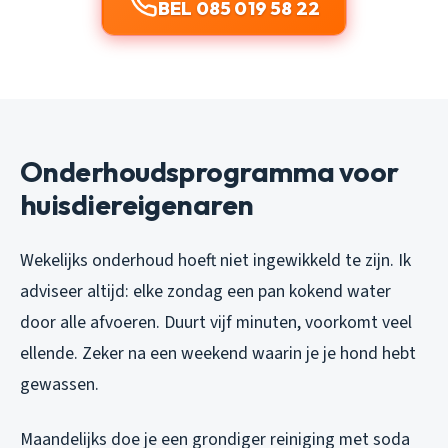
BEL 085 019 58 22
Onderhoudsprogramma voor
huisdiereigenaren
Wekelijks onderhoud hoeft niet ingewikkeld te zijn. Ik
adviseer altijd: elke zondag een pan kokend water
door alle afvoeren. Duurt vijf minuten, voorkomt veel
ellende. Zeker na een weekend waarin je je hond hebt
gewassen.
Maandelijks doe je een grondiger reiniging met soda