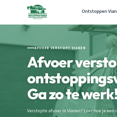
Ontstoppen Via
AFVOER VERSTOPT VIANEN
Afvoer verst
ontstoppings
Ga zo te werk
Verstopte afvoer in Vianen? Leer hoe je een